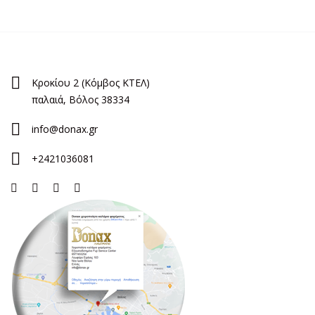
Κροκίου 2 (Κόμβος ΚΤΕΛ)
παλαιά, Βόλος 38334
info@donax.gr
+2421036081