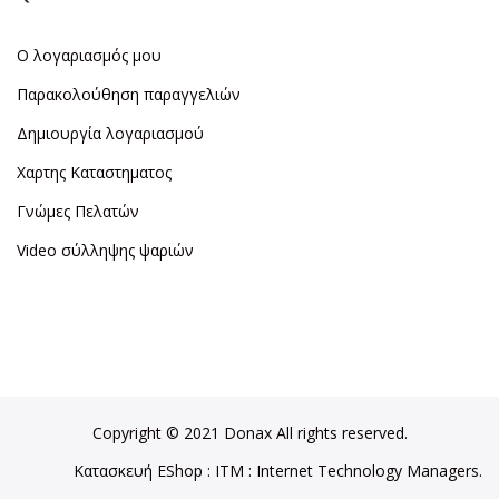
Ο λογαριασμός μου
Παρακολούθηση παραγγελιών
Δημιουργία λογαριασμού
Χαρτης Καταστηματος
Γνώμες Πελατών
Video σύλληψης ψαριών
Copyright © 2021 Donax All rights reserved.
Κατασκευή EShop
:
ITM
: Internet Technology Managers.