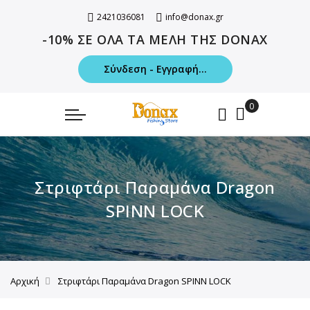
2421036081
info@donax.gr
-10% ΣΕ ΟΛΑ ΤΑ ΜΕΛΗ ΤΗΣ DONAX
Σύνδεση - Εγγραφή...
Στριφτάρι Παραμάνα Dragon
SPINN LOCK
Αρχική
Στριφτάρι Παραμάνα Dragon SPINN LOCK