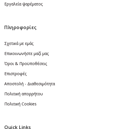
Εργαλεία ψαρέματος
Πληροφορίες
Σχετικά με εμάς
Επικοινωνήστε μαζί μας
Όροι & Προϋποθέσεις
Επιστροφές
Αποστολή - Διαθεσιμότητα
Πολιτική απορρήτου
Πολιτική Cookies
Quick Links