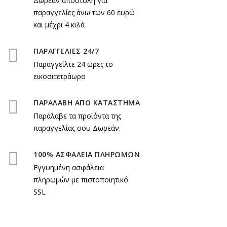
Δωρεάν αποστολή για
παραγγελίες άνω των 60 ευρώ
και μέχρι 4 κιλά
ΠΑΡΑΓΓΕΛΙΕΣ 24/7
Παραγγείλτε 24 ώρες το
εικοσιτετράωρο
ΠΑΡΑΛΑΒΗ ΑΠΟ ΚΑΤΑΣΤΗΜΑ
Παράλαβε τα προϊόντα της
παραγγελίας σου Δωρεάν.
100% ΑΣΦΑΛΕΙΑ ΠΛΗΡΩΜΩΝ
Εγγυημένη ασφάλεια
πληρωμών με πιστοποιητικό
SSL