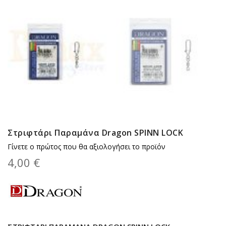
Στριφτάρι Παραμάνα Dragon SPINN LOCK
Γίνετε ο πρώτος που θα αξιολογήσει το προϊόν
4,00 €