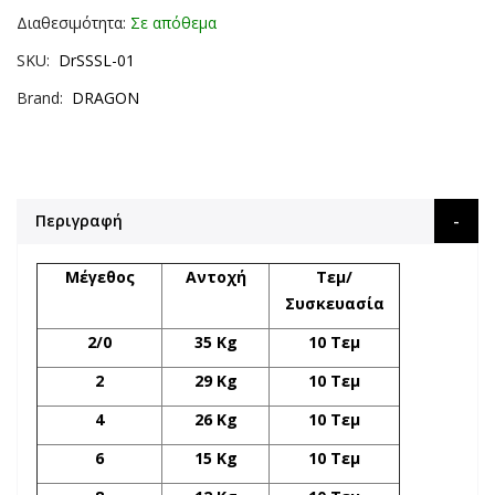
Διαθεσιμότητα:
Σε απόθεμα
SKU
DrSSSL-01
Brand
DRAGON
Περιγραφή
Μέγεθος
Αντοχή
Τεμ/
Συσκευασία
2/0
35 Kg
10 Τεμ
2
29
Kg
10 Τεμ
4
26 Kg
10 Τεμ
6
15 Kg
10 Τεμ