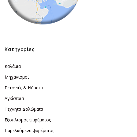
Κατηγορίες
Καλάμια
Μηχανισμοί
Πετονιές & Νήματα
Αγκίστρια
Τεχνητά Δολώματα
Εξοπλισμός ψαρέματος
Παρελκόμενα ψαρέματος