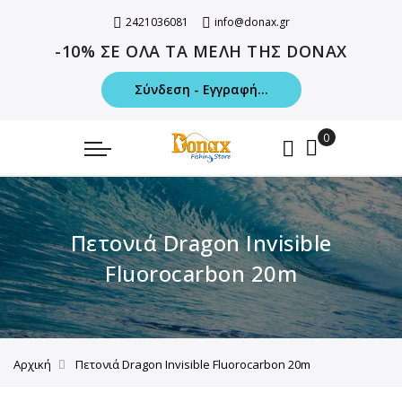
2421036081
info@donax.gr
-10% ΣΕ ΟΛΑ ΤΑ ΜΕΛΗ ΤΗΣ DONAX
Σύνδεση - Εγγραφή...
Πετονιά Dragon Invisible
Fluorocarbon 20m
Αρχική
Πετονιά Dragon Invisible Fluorocarbon 20m