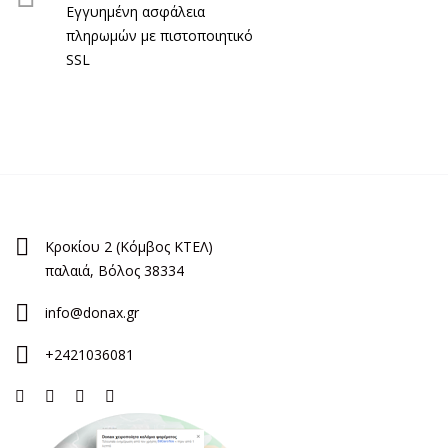
Εγγυημένη ασφάλεια
πληρωμών με πιστοποιητικό
SSL
Κροκίου 2 (Κόμβος ΚΤΕΛ)
παλαιά, Βόλος 38334
info@donax.gr
+2421036081