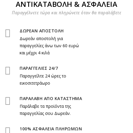
ΑΝΤΙΚΑΤΑΒΟΛΗ & ΑΣΦΑΛΕΙΑ
Παραγγέλνετε τώρα και πληρώνετε όταν θα παραλάβετε
ΔΩΡΕΑΝ ΑΠΟΣΤΟΛΗ
Δωρεάν αποστολή για
παραγγελίες άνω των 60 ευρώ
και μέχρι 4 κιλά
ΠΑΡΑΓΓΕΛΙΕΣ 24/7
Παραγγείλτε 24 ώρες το
εικοσιτετράωρο
ΠΑΡΑΛΑΒΗ ΑΠΟ ΚΑΤΑΣΤΗΜΑ
Παράλαβε τα προϊόντα της
παραγγελίας σου Δωρεάν.
100% ΑΣΦΑΛΕΙΑ ΠΛΗΡΩΜΩΝ