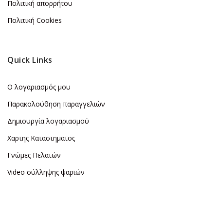
Πολιτική απορρήτου
Πολιτική Cookies
Quick Links
Ο λογαριασμός μου
Παρακολούθηση παραγγελιών
Δημιουργία λογαριασμού
Χαρτης Καταστηματος
Γνώμες Πελατών
Video σύλληψης ψαριών