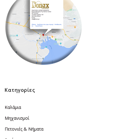
Κατηγορίες
Καλάμια
Μηχανισμοί
Πετονιές & Νήματα