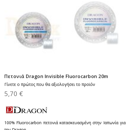
Πετονιά Dragon Invisible Fluorocarbon 20m
Γίνετε ο πρώτος που θα αξιολογήσει το προϊόν
5,70 €
100% Fluorocarbon πετονιά κατασκευασμένη στην Ιαπωνία για
την Dragon...