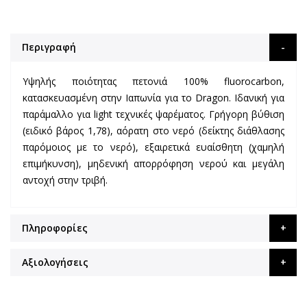
Περιγραφή
Υψηλής ποιότητας πετονιά 100% fluorocarbon,
κατασκευασμένη στην Ιαπωνία για το Dragon.
Ιδανική για
παράμαλλο για light τεχνικές ψαρέματος.
Γρήγορη βύθιση
(ειδικό βάρος 1,78), αόρατη στο νερό (δείκτης διάθλασης
παρόμοιος με το νερό), εξαιρετικά ευαίσθητη (χαμηλή
επιμήκυνση), μηδενική απορρόφηση νερού και μεγάλη
αντοχή στην τριβή.
Πληροφορίες
Αξιολογήσεις