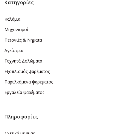
Κατηγορίες
Καλάμια
Μηχανισμοί
Πετονιές & Νήματα
Αγκίστρια
Τεχνητά Δολώματα
Εξοπλισμός ψαρέματος
Παρελκόμενα ψαρέματος
Εργαλεία ψαρέματος
Πληροφορίες
Σχετικά με εμάς