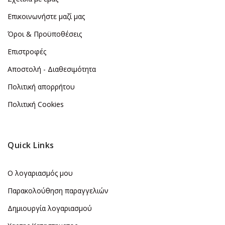
Επικοινωνήστε μαζί μας
Όροι & Προϋποθέσεις
Επιστροφές
Αποστολή - Διαθεσιμότητα
Πολιτική απορρήτου
Πολιτική Cookies
Quick Links
Ο λογαριασμός μου
Παρακολούθηση παραγγελιών
Δημιουργία λογαριασμού