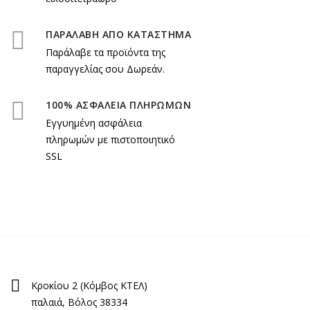
ΠΑΡΑΛΑΒΗ ΑΠΟ ΚΑΤΑΣΤΗΜΑ
Παράλαβε τα προϊόντα της
παραγγελίας σου Δωρεάν.
100% ΑΣΦΑΛΕΙΑ ΠΛΗΡΩΜΩΝ
Εγγυημένη ασφάλεια
πληρωμών με πιστοποιητικό
SSL
Κροκίου 2 (Κόμβος ΚΤΕΛ)
παλαιά, Βόλος 38334