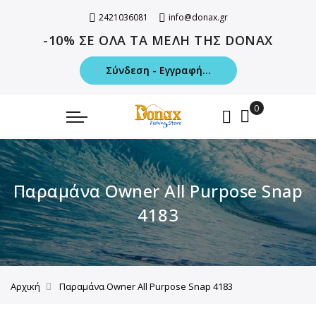
2421036081
info@donax.gr
-10% ΣΕ ΟΛΑ ΤΑ ΜΕΛΗ ΤΗΣ DONAX
Σύνδεση - Εγγραφή...
Παραμάνα Owner All Purpose Snap
4183
Αρχική
Παραμάνα Owner All Purpose Snap 4183