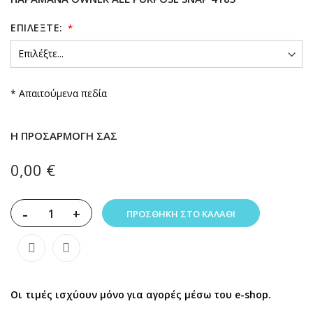
ΕΠΙΛΈΞΤΕ:
* Απαιτούμενα πεδία
Η ΠΡΟΣΑΡΜΟΓΉ ΣΑΣ
0,00 €
-
+
ΠΡΟΣΘΉΚΗ ΣΤΟ ΚΑΛΆΘΙ
Οι τιμές ισχύουν μόνο για αγορές μέσω του e-shop.