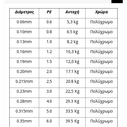
Διάμετρος
PE
Αντοχή
Χρώμα
0.06mm
0.6
5,3 kg
Πολύχρωμο
0.10mm
0.8
6.5 kg
Πολύχρωμο
0.13mm
1.0
8,2 kg
Πολύχρωμο
0.16mm
1.2
10,3 kg
Πολύχρωμο
0.19mm
1.5
12,0 kg
Πολύχρωμο
0.20mm
2.0
17.1 kg
Πολύχρωμο
0.215mm
2.5
20.8 kg
Πολύχρωμο
0.23mm
3.0
22,5 Kg
Πολύχρωμ
ο
0.28mm
4.0
29.3 Kg
Πολύχρωμ
ο
0.315mm
5.0
33.5 Kg
Πολύχρωμ
ο
0.35mm
6.0
39.5 Kg
Πολύχρωμ
ο