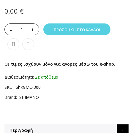
0,00 €
-
+
ΠΡΟΣΘΉΚΗ ΣΤΟ ΚΑΛΆΘΙ
Οι τιμές ισχύουν μόνο για αγορές μέσω του e-shop.
Διαθεσιμότητα:
Σε απόθεμα
SKU
ShK8MC-300
Brand
SHIMANO
Περιγραφή