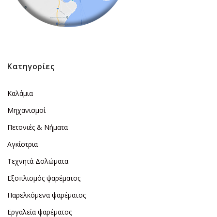
Κατηγορίες
Καλάμια
Μηχανισμοί
Πετονιές & Νήματα
Αγκίστρια
Τεχνητά Δολώματα
Εξοπλισμός ψαρέματος
Παρελκόμενα ψαρέματος
Εργαλεία ψαρέματος