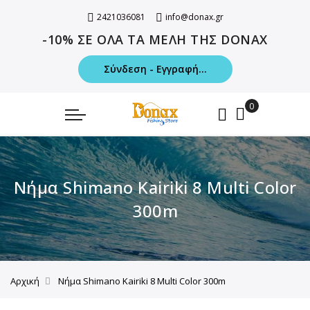
2421036081
info@donax.gr
-10% ΣΕ ΟΛΑ ΤΑ ΜΕΛΗ ΤΗΣ DONAX
Σύνδεση - Εγγραφή...
Νήμα Shimano Kairiki 8 Multi Color
300m
Αρχική
Νήμα Shimano Kairiki 8 Multi Color 300m