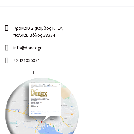
Κροκίου 2 (Κόμβος ΚΤΕΛ)
παλαιά, Βόλος 38334
info@donax.gr
+2421036081