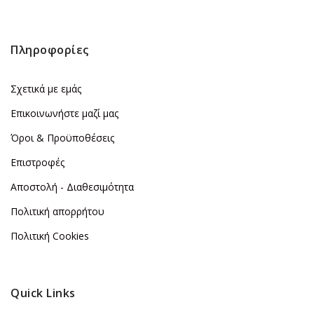
Πληροφορίες
Σχετικά με εμάς
Επικοινωνήστε μαζί μας
Όροι & Προϋποθέσεις
Επιστροφές
Αποστολή - Διαθεσιμότητα
Πολιτική απορρήτου
Πολιτική Cookies
Quick Links