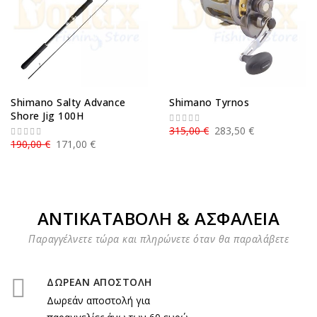
Shimano Salty Advance
Shimano Tyrnos
Shore Jig 100H
315,00 €
283,50 €
190,00 €
171,00 €
ΑΝΤΙΚΑΤΑΒΟΛΗ & ΑΣΦΑΛΕΙΑ
Παραγγέλνετε τώρα και πληρώνετε όταν θα παραλάβετε
ΔΩΡΕΑΝ ΑΠΟΣΤΟΛΗ
Δωρεάν αποστολή για