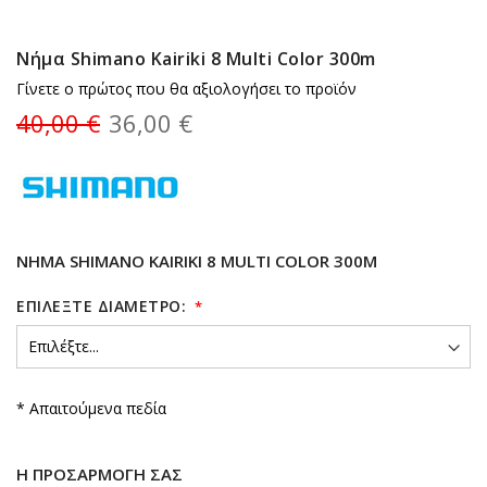
Νήμα Shimano Kairiki 8 Multi Color 300m
Γίνετε ο πρώτος που θα αξιολογήσει το προϊόν
40,00 €
36,00 €
ΝΉΜΑ SHIMANO KAIRIKI 8 MULTI COLOR 300M
ΕΠΙΛΈΞΤΕ ΔΙΆΜΕΤΡΟ:
* Απαιτούμενα πεδία
Η ΠΡΟΣΑΡΜΟΓΉ ΣΑΣ