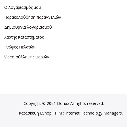
Ο λογαριασμός μου
Παρακολούθηση παραγγελιών
Δημιουργία λογαριασμού
Χαρτης Καταστηματος
Γνώμες Πελατών
Video σύλληψης ψαριών
Copyright © 2021 Donax All rights reserved.
Κατασκευή EShop
:
ITM
: Internet Technology Managers.