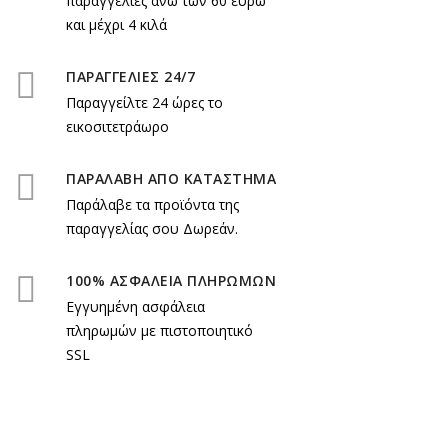
παραγγελίες άνω των 60 ευρώ
και μέχρι 4 κιλά
ΠΑΡΑΓΓΕΛΙΕΣ 24/7
Παραγγείλτε 24 ώρες το
εικοσιτετράωρο
ΠΑΡΑΛΑΒΗ ΑΠΟ ΚΑΤΑΣΤΗΜΑ
Παράλαβε τα προϊόντα της
παραγγελίας σου Δωρεάν.
100% ΑΣΦΑΛΕΙΑ ΠΛΗΡΩΜΩΝ
Εγγυημένη ασφάλεια
πληρωμών με πιστοποιητικό
SSL