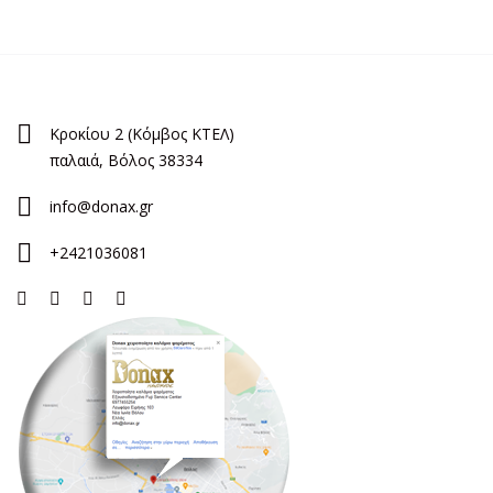
Κροκίου 2 (Κόμβος ΚΤΕΛ)
παλαιά, Βόλος 38334
info@donax.gr
+2421036081