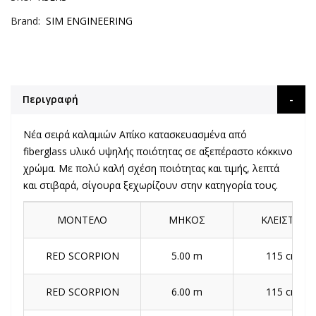
Brand
SIM ENGINEERING
Περιγραφή
Νέα σειρά καλαμιών Απίκο κατασκευασμένα από
fiberglass υλικό υψηλής ποιότητας σε αξεπέραστο κόκκινο
χρώμα. Με πολύ καλή σχέση ποιότητας και τιμής, λεπτά
και στιβαρά, σίγουρα ξεχωρίζουν στην κατηγορία τους.
ΜΟΝΤΕΛΟ
ΜΗΚΟΣ
ΚΛΕΙΣΤ
RED SCORPION
5.00 m
115 cm
RED SCORPION
6.00 m
115 cm