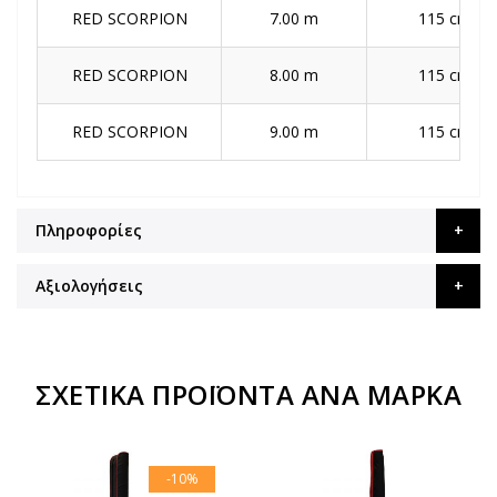
RED SCORPION
7.00 m
115 cm
RED SCORPION
8.00 m
115 cm
RED SCORPION
9.00 m
115 cm
Πληροφορίες
Αξιολογήσεις
ΣΧΕΤΙΚΆ ΠΡΟΪΌΝΤΑ ΑΝΆ ΜΆΡΚΑ
-10%