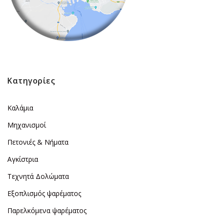
Κατηγορίες
Καλάμια
Μηχανισμοί
Πετονιές & Νήματα
Αγκίστρια
Τεχνητά Δολώματα
Εξοπλισμός ψαρέματος
Παρελκόμενα ψαρέματος