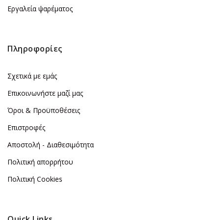
Εργαλεία ψαρέματος
Πληροφορίες
Σχετικά με εμάς
Επικοινωνήστε μαζί μας
Όροι & Προϋποθέσεις
Επιστροφές
Αποστολή - Διαθεσιμότητα
Πολιτική απορρήτου
Πολιτική Cookies
Quick Links