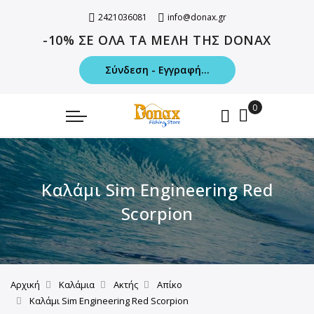
2421036081
info@donax.gr
-10% ΣΕ ΟΛΑ ΤΑ ΜΕΛΗ ΤΗΣ DONAX
Σύνδεση - Εγγραφή...
Καλάμι Sim Engineering Red
Scorpion
Αρχική
Καλάμια
Ακτής
Απίκο
Καλάμι Sim Engineering Red Scorpion