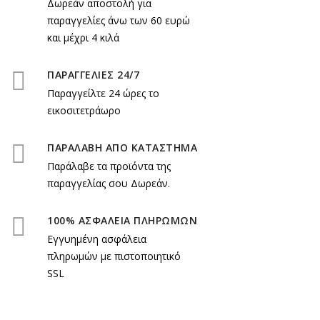
Δωρεάν αποστολή για
παραγγελίες άνω των 60 ευρώ
και μέχρι 4 κιλά
ΠΑΡΑΓΓΕΛΙΕΣ 24/7
Παραγγείλτε 24 ώρες το
εικοσιτετράωρο
ΠΑΡΑΛΑΒΗ ΑΠΟ ΚΑΤΑΣΤΗΜΑ
Παράλαβε τα προϊόντα της
παραγγελίας σου Δωρεάν.
100% ΑΣΦΑΛΕΙΑ ΠΛΗΡΩΜΩΝ
Εγγυημένη ασφάλεια
πληρωμών με πιστοποιητικό
SSL