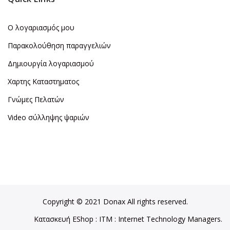
Ο λογαριασμός μου
Παρακολούθηση παραγγελιών
Δημιουργία λογαριασμού
Χαρτης Καταστηματος
Γνώμες Πελατών
Video σύλληψης ψαριών
Copyright © 2021 Donax All rights reserved.
Κατασκευή EShop
:
ITM
: Internet Technology Managers.