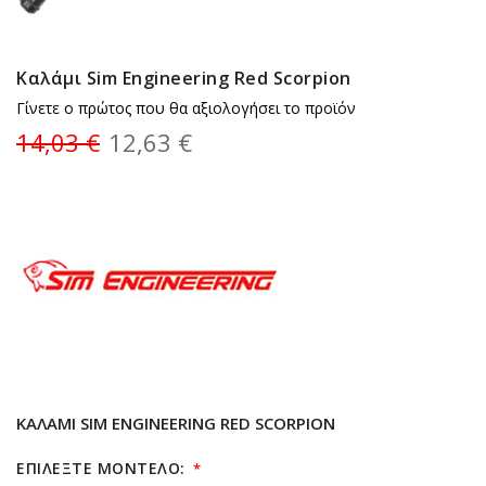
Καλάμι Sim Engineering Red Scorpion
Γίνετε ο πρώτος που θα αξιολογήσει το προϊόν
14,03 €
12,63 €
ΚΑΛΆΜΙ SIM ENGINEERING RED SCORPION
ΕΠΙΛΕΞΤΕ ΜΟΝΤΕΛΟ: