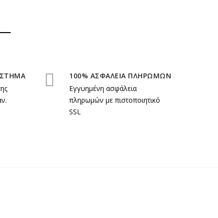
ΑΣΤΗΜΑ
100% ΑΣΦΑΛΕΙΑ ΠΛΗΡΩΜΩΝ
της
Εγγυημένη ασφάλεια
ν.
πληρωμών με πιστοποιητικό
SSL