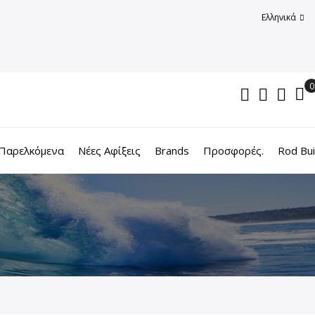
Ελληνικά
Παρελκόμενα
Νέες Αφίξεις
Brands
Προσφορές.
Rod Bui