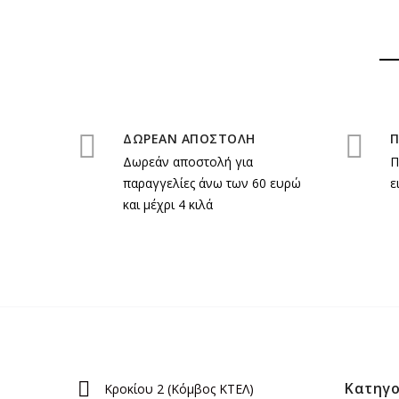
ΔΩΡΕΑΝ ΑΠΟΣΤΟΛΗ
Π
Δωρεάν αποστολή για
Π
παραγγελίες άνω των 60 ευρώ
ε
και μέχρι 4 κιλά
Κατηγο
Κροκίου 2 (Κόμβος ΚΤΕΛ)