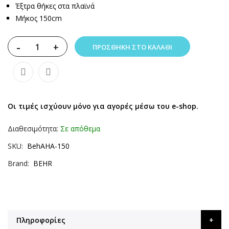
Έξτρα θήκες στα πλαϊνά
Μήκος 150cm
-
+
ΠΡΟΣΘΉΚΗ ΣΤΟ ΚΑΛΆΘΙ
Οι τιμές ισχύουν μόνο για αγορές μέσω του e-shop.
Διαθεσιμότητα:
Σε απόθεμα
SKU
BehAHA-150
Brand
BEHR
Πληροφορίες