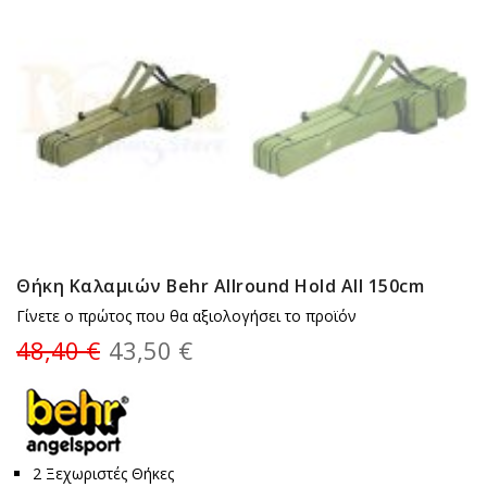
Θήκη Καλαμιών Behr Allround Hold All 150cm
Γίνετε ο πρώτος που θα αξιολογήσει το προϊόν
48,40 €
43,50 €
2 Ξεχωριστές Θήκες