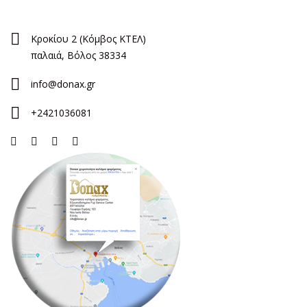
Κροκίου 2 (Κόμβος ΚΤΕΛ)
παλαιά, Βόλος 38334
info@donax.gr
+2421036081