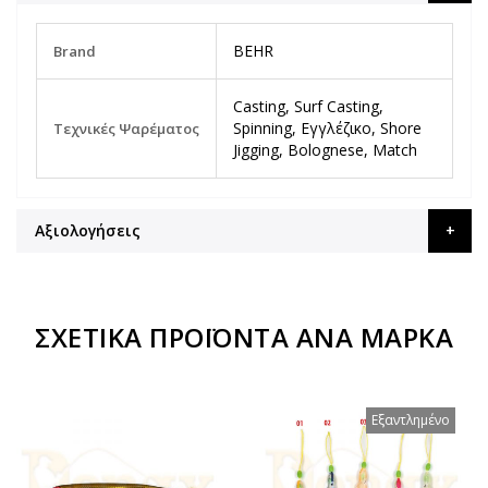
Περισσότερες
BEHR
Brand
Πληροφορίες
Casting, Surf Casting,
Spinning, Εγγλέζικο, Shore
Τεχνικές Ψαρέματος
Jigging, Bolognese, Match
Αξιολογήσεις
ΣΧΕΤΙΚΆ ΠΡΟΪΌΝΤΑ ΑΝΆ ΜΆΡΚΑ
Εξαντλημένο