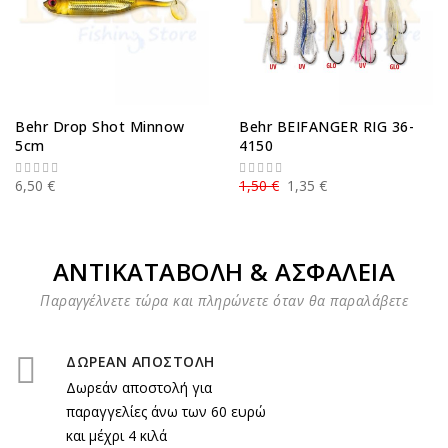
Behr Drop Shot Minnow
Behr BEIFANGER RIG 36-
5cm
4150
6,50 €
1,50 €
1,35 €
ΑΝΤΙΚΑΤΑΒΟΛΗ & ΑΣΦΑΛΕΙΑ
Παραγγέλνετε τώρα και πληρώνετε όταν θα παραλάβετε
ΔΩΡΕΑΝ ΑΠΟΣΤΟΛΗ
Δωρεάν αποστολή για
παραγγελίες άνω των 60 ευρώ
και μέχρι 4 κιλά