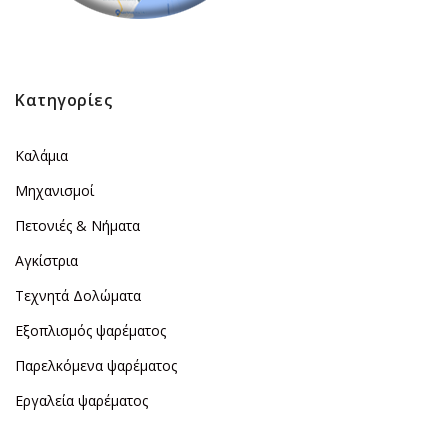
Κατηγορίες
Καλάμια
Μηχανισμοί
Πετονιές & Νήματα
Αγκίστρια
Τεχνητά Δολώματα
Εξοπλισμός ψαρέματος
Παρελκόμενα ψαρέματος
Εργαλεία ψαρέματος