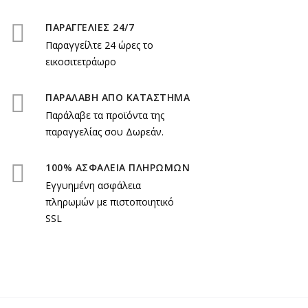
ΠΑΡΑΓΓΕΛΙΕΣ 24/7
Παραγγείλτε 24 ώρες το
εικοσιτετράωρο
ΠΑΡΑΛΑΒΗ ΑΠΟ ΚΑΤΑΣΤΗΜΑ
Παράλαβε τα προϊόντα της
παραγγελίας σου Δωρεάν.
100% ΑΣΦΑΛΕΙΑ ΠΛΗΡΩΜΩΝ
Εγγυημένη ασφάλεια
πληρωμών με πιστοποιητικό
SSL