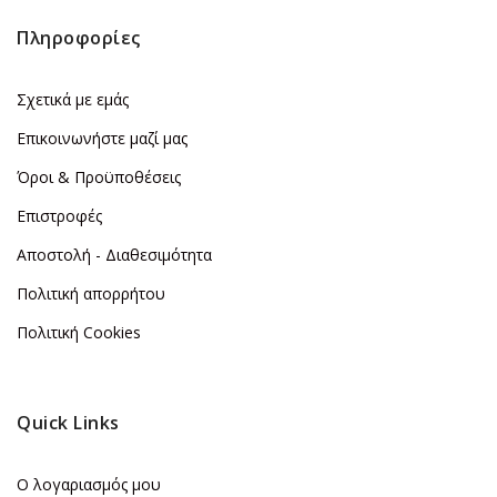
Πληροφορίες
Σχετικά με εμάς
Επικοινωνήστε μαζί μας
Όροι & Προϋποθέσεις
Επιστροφές
Αποστολή - Διαθεσιμότητα
Πολιτική απορρήτου
Πολιτική Cookies
Quick Links
Ο λογαριασμός μου