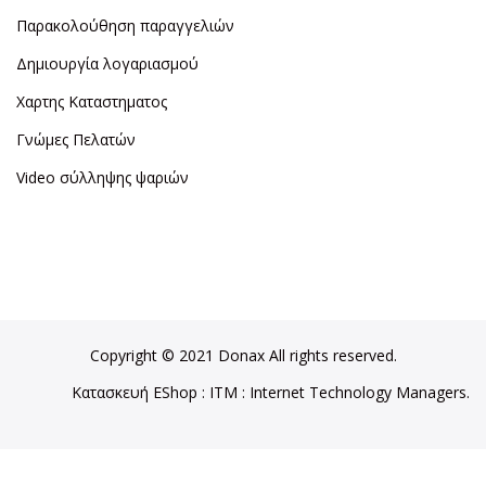
Παρακολούθηση παραγγελιών
Δημιουργία λογαριασμού
Χαρτης Καταστηματος
Γνώμες Πελατών
Video σύλληψης ψαριών
Copyright © 2021 Donax All rights reserved.
Κατασκευή EShop
:
ITM
: Internet Technology Managers.